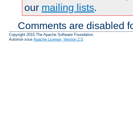
our
mailing lists
.
Comments are disabled fo
Copyright 2015 The Apache Software Foundation.
Autorisé sous
Apache License, Version 2.0
.