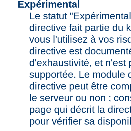
Expérimental
Le statut "Expérimental
directive fait partie du
vous l'utilisez à vos ris
directive est documenté
d'exhaustivité, et n'est
supportée. Le module qu
directive peut être com
le serveur ou non ; con
page qui décrit la dire
pour vérifier sa disponib