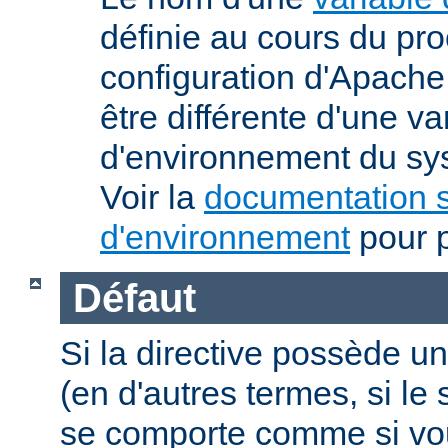
définie au cours du pr
configuration d'Apache.
être différente d'une va
d'environnement du sys
Voir la
documentation s
d'environnement
pour p
Défaut
Si la directive possède un
(en d'autres termes, si l
se comporte comme si vous