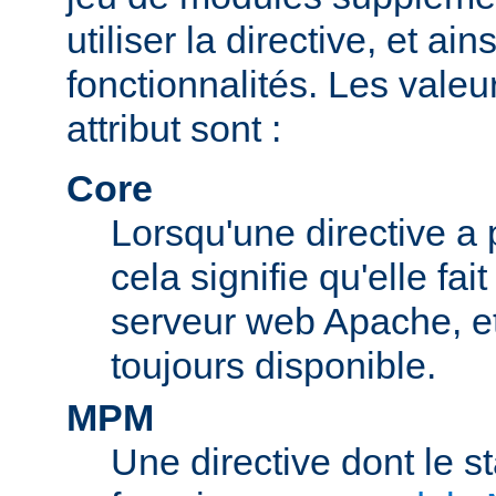
utiliser la directive, et ai
fonctionnalités. Les valeu
attribut sont :
Core
Lorsqu'une directive a 
cela signifie qu'elle fai
serveur web Apache, et 
toujours disponible.
MPM
Une directive dont le s