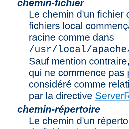
chemin-fichier
Le chemin d'un fichier
fichiers local commença
racine comme dans
/usr/local/apache
Sauf mention contraire
qui ne commence pas p
considéré comme relatif
par la directive
Server
chemin-répertoire
Le chemin d'un réperto