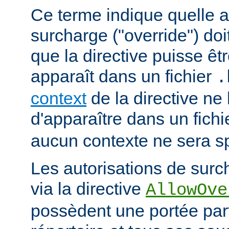
Ce terme indique quelle a
surcharge ("override") doi
que la directive puisse êtr
apparaît dans un fichier
.
context
de la directive ne
d'apparaître dans un fich
aucun contexte ne sera sp
Les autorisations de surc
via la directive
AllowOve
possèdent une portée par