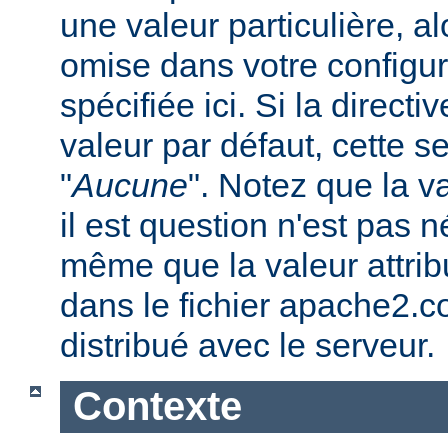
une valeur particulière, a
omise dans votre configura
spécifiée ici. Si la direc
valeur par défaut, cette se
"
Aucune
". Notez que la v
il est question n'est pas 
même que la valeur attribu
dans le fichier apache2.c
distribué avec le serveur.
Contexte