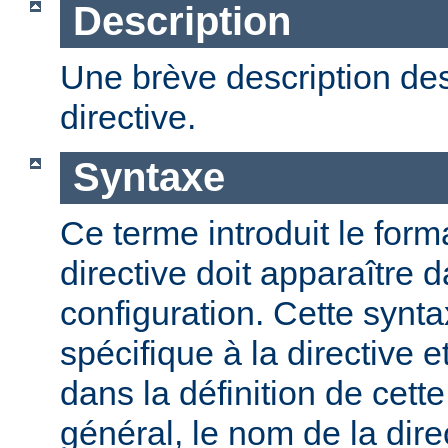
Description
Une brève description des
directive.
Syntaxe
Ce terme introduit le form
directive doit apparaître d
configuration. Cette synta
spécifique à la directive e
dans la définition de cett
général, le nom de la direc