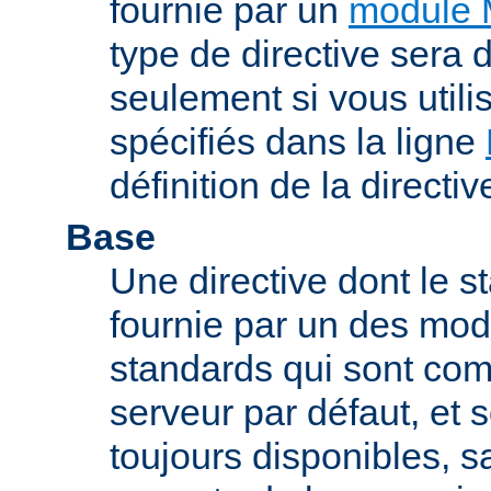
fournie par un
module 
type de directive sera d
seulement si vous uti
spécifiés dans la ligne
définition de la directiv
Base
Une directive dont le st
fournie par un des mo
standards qui sont com
serveur par défaut, et s
toujours disponibles, sa