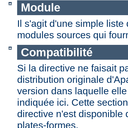
Module
Il s'agit d'une simple lis
modules sources qui fourni
Compatibilité
Si la directive ne faisait p
distribution originale d'Ap
version dans laquelle elle 
indiquée ici. Cette section
directive n'est disponible
plates-formes.