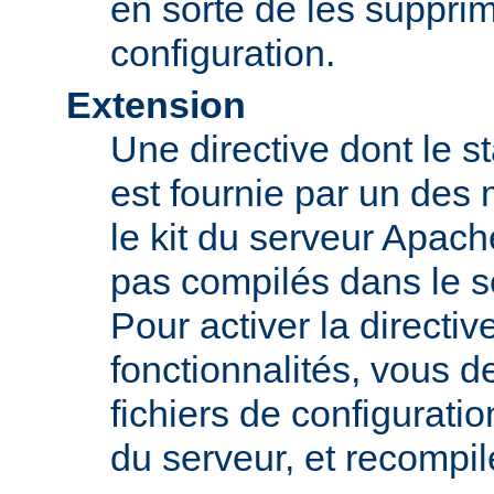
en sorte de les supprim
configuration.
Extension
Une directive dont le st
est fournie par un des
le kit du serveur Apach
pas compilés dans le s
Pour activer la directi
fonctionnalités, vous d
fichiers de configurati
du serveur, et recompi