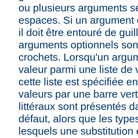
ou plusieurs arguments s
espaces. Si un argument 
il doit être entouré de gui
arguments optionnels son
crochets. Lorsqu'un argu
valeur parmi une liste de 
cette liste est spécifiée e
valeurs par une barre verti
littéraux sont présentés d
défaut, alors que les typ
lesquels une substitution