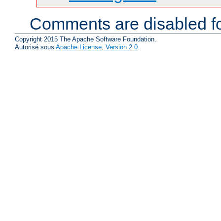
Comments are disabled fo
Copyright 2015 The Apache Software Foundation.
Autorisé sous
Apache License, Version 2.0
.