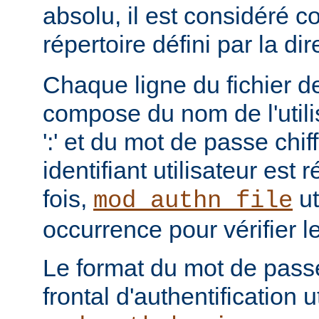
absolu, il est considéré c
répertoire défini par la di
Chaque ligne du fichier de
compose du nom de l'utili
':' et du mot de passe chi
identifiant utilisateur est
fois,
ut
mod_authn_file
occurrence pour vérifier 
Le format du mot de pass
frontal d'authentification 