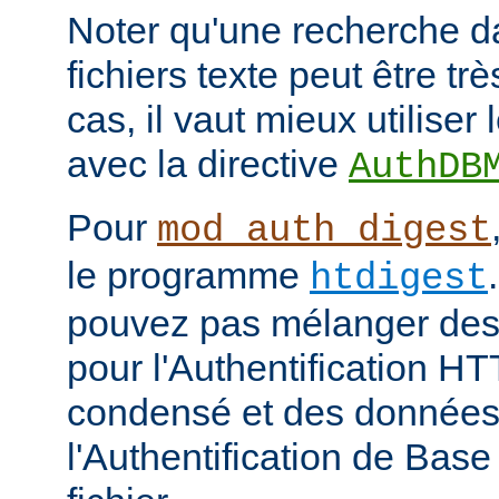
Noter qu'une recherche d
fichiers texte peut être tr
cas, il vaut mieux utiliser
avec la directive
AuthDB
Pour
mod_auth_digest
le programme
htdigest
pouvez pas mélanger des 
pour l'Authentification H
condensé et des données
l'Authentification de Bas