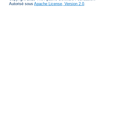
Autorisé sous
Apache License, Version 2.0
.