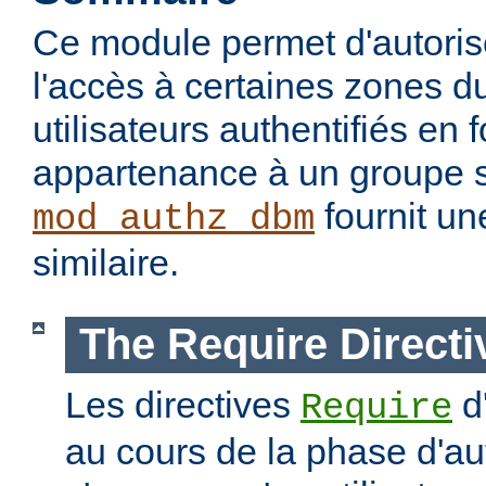
Ce module permet d'autorise
l'accès à certaines zones d
utilisateurs authentifiés en 
appartenance à un groupe s
fournit un
mod_authz_dbm
similaire.
The Require Directi
Les directives
d
Require
au cours de la phase d'aut