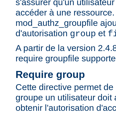
s'assurer qu'un utilisateur
accéder à une ressource.
mod_authz_groupfile ajou
d'autorisation
et
group
f
A partir de la version 2.4.8
require groupfile supporte
Require group
Cette directive permet de 
groupe un utilisateur doit
obtenir l'autorisation d'ac